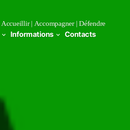
Accueillir | Accompagner | Défendre
Informations
Contacts