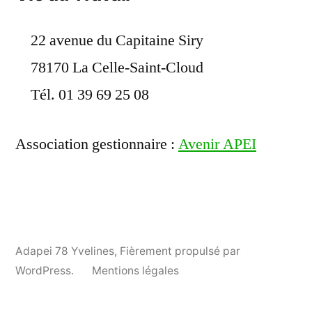
22 avenue du Capitaine Siry
78170 La Celle-Saint-Cloud
Tél. 01 39 69 25 08
Association gestionnaire :
Avenir APEI
Adapei 78 Yvelines
,
Fièrement propulsé par
WordPress.
Mentions légales