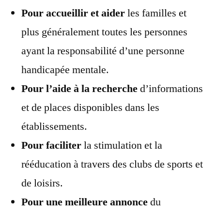
Pour accueillir et aider
les familles et
plus généralement toutes les personnes
ayant la responsabilité d’une personne
handicapée mentale.
Pour l’aide à la recherche
d’informations
et de places disponibles dans les
établissements.
Pour faciliter
la stimulation et la
rééducation à travers des clubs de sports et
de loisirs.
Pour une meilleure annonce
du