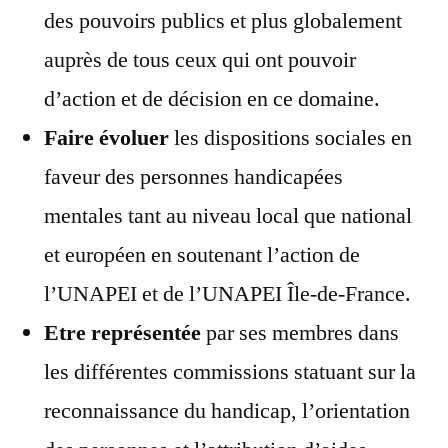
des pouvoirs publics et plus globalement
auprès de tous ceux qui ont pouvoir
d’action et de décision en ce domaine.
Faire évoluer
les dispositions sociales en
faveur des personnes handicapées
mentales tant au niveau local que national
et européen en soutenant l’action de
l’UNAPEI et de l’UNAPEI Île-de-France.
Etre représentée
par ses membres dans
les différentes commissions statuant sur la
reconnaissance du handicap, l’orientation