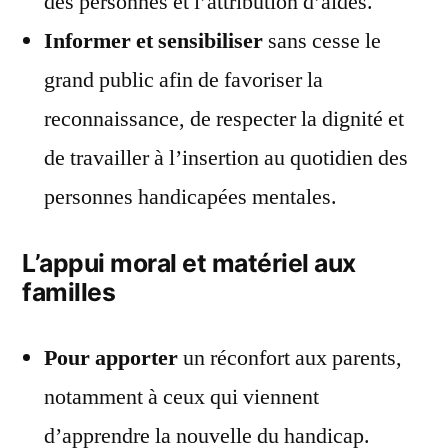
des personnes et l’attribution d’aides.
Informer et sensibiliser
sans cesse le
grand public afin de favoriser la
reconnaissance, de respecter la dignité et
de travailler à l’insertion au quotidien des
personnes handicapées mentales.
L’appui moral et matériel aux
familles
Pour apporter
un réconfort aux parents,
notamment à ceux qui viennent
d’apprendre la nouvelle du handicap.