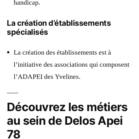
handicap.
La création d’établissements
spécialisés
La création des établissements est à
l’initiative des associations qui composent
l’ADAPEI des Yvelines.
Découvrez les métiers
au sein de Delos Apei
78