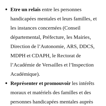
Etre un relais
entre les personnes
handicapées mentales et leurs familles, et
les instances concernées (Conseil
départemental, Préfecture, les Mairies,
Direction de l’Autonomie, ARS, DDCS,
MDPH et CDAPH, le Rectorat de
l’Académie de Versailles et l’Inspection
Académique).
Représenter et promouvoir
les intérêts
moraux et matériels des familles et des
personnes handicapées mentales auprès