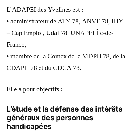
L’ADAPEI des Yvelines est :
• administrateur de ATY 78, ANVE 78, IHY
– Cap Emploi, Udaf 78, UNAPEI Île-de-
France,
• membre de la Comex de la MDPH 78, de la
CDAPH 78 et du CDCA 78.
Elle a pour objectifs :
L’étude et la défense des intérêts
généraux des personnes
handicapées