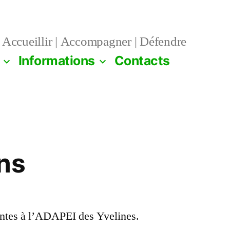
Accueillir | Accompagner | Défendre
Informations
Contacts
ns
entes à l’ADAPEI des Yvelines.