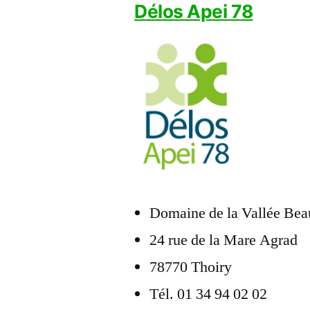
Délos Apei 78
Domaine de la Vallée Be
24 rue de la Mare Agrad
78770 Thoiry
Tél. 01 34 94 02 02