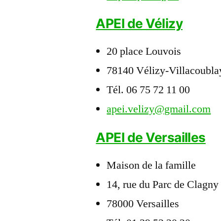
APEI de Vélizy
20 place Louvois
78140 Vélizy-Villacoubla
Tél. 06 75 72 11 00
apei.velizy@gmail.com
APEI de Versailles
Maison de la famille
14, rue du Parc de Clagny
78000 Versailles