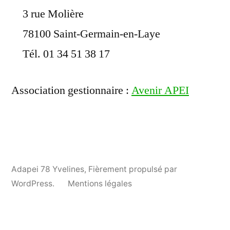
3 rue Molière
78100 Saint-Germain-en-Laye
Tél. 01 34 51 38 17
Association gestionnaire :
Avenir APEI
Adapei 78 Yvelines
,
Fièrement propulsé par
WordPress.
Mentions légales