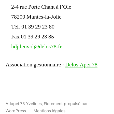
2-4 rue Porte Chant à l’Oie
78200 Mantes-la-Jolie
Tél. 01 39 29 23 80
Fax 01 39 29 23 85
hdj.lenvol@delos78.fr
Association gestionnaire :
Délos Apei 78
Adapei 78 Yvelines
,
Fièrement propulsé par
WordPress.
Mentions légales