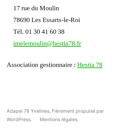
17 rue du Moulin
78690 Les Essarts-le-Roi
Tél. 01 30 41 60 38
imelemoulin@hestia78.fr
Association gestionnaire :
Hestia 78
Adapei 78 Yvelines
,
Fièrement propulsé par
WordPress.
Mentions légales