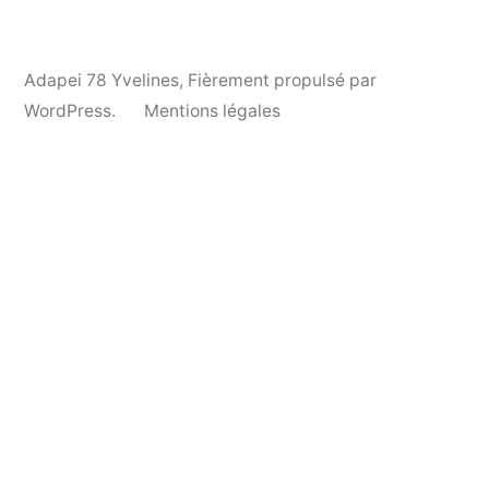
Adapei 78 Yvelines
,
Fièrement propulsé par
WordPress.
Mentions légales